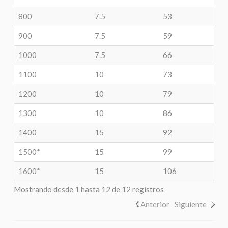
800
7.5
53
900
7.5
59
1000
7.5
66
1100
10
73
1200
10
79
1300
10
86
1400
15
92
1500*
15
99
1600*
15
106
Mostrando desde 1 hasta 12 de 12 registros
Anterior
Siguiente