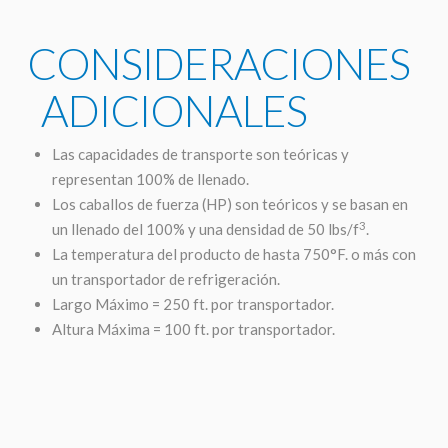
CONSIDERACIONES
ADICIONALES
Las capacidades de transporte son teóricas y
representan 100% de llenado.
Los caballos de fuerza (HP) son teóricos y se basan en
3
un llenado del 100% y una densidad de 50 lbs/f
.
La temperatura del producto de hasta 750°F. o más con
un transportador de refrigeración.
Largo Máximo = 250 ft. por transportador.
Altura Máxima = 100 ft. por transportador.