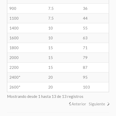
900
7.5
36
1100
7.5
44
1400
10
55
1600
10
63
1800
15
71
2000
15
79
2200
15
87
2400*
20
95
2600*
20
103
Mostrando desde 1 hasta 13 de 13 registros
Anterior
Siguiente