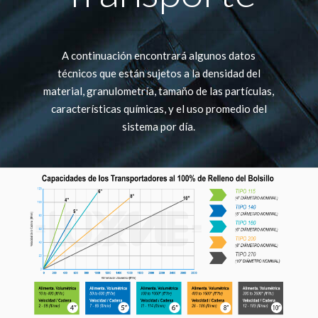
A continuación encontrará algunos datos
técnicos que están sujetos a la densidad del
material, granulometría, tamaño de las partículas,
características químicas, y el uso promedio del
sistema por día.