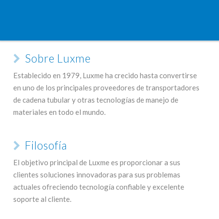
Sobre Luxme
Establecido en 1979, Luxme ha crecido hasta convertirse
en uno de los principales proveedores de transportadores
de cadena tubular y otras tecnologías de manejo de
materiales en todo el mundo.
Filosofía
El objetivo principal de Luxme es proporcionar a sus
clientes soluciones innovadoras para sus problemas
actuales ofreciendo tecnología confiable y excelente
soporte al cliente.