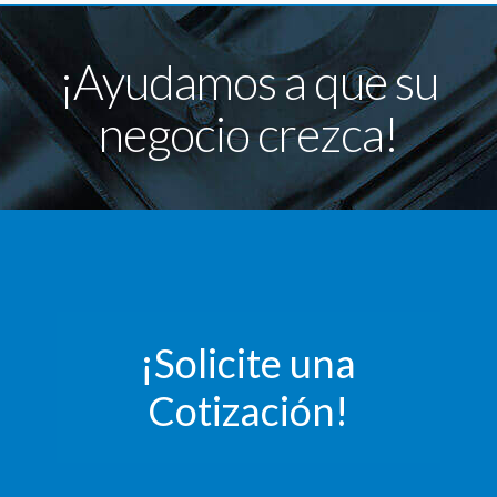
¡Ayudamos a que su
negocio crezca!
¡Solicite una
Cotización!