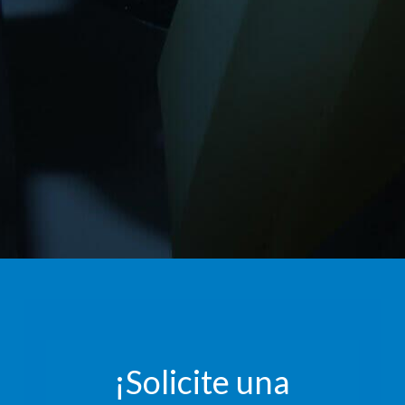
¡Solicite una