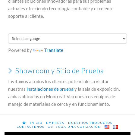
clientes soluciones innovadoras para sus problemas
actuales ofreciendo tecnología confiable y excelente
soporte al cliente.
Powered by
Translate
Showroom y Sitio de Prueba
Invitamos a todos los clientes potenciales a visitar
nuestras
instalaciones de prueba
y la sala de exposición,
ambas ubicadas en Montreal. Vea nuestros equipos de
manejo de materiales de cerca y en funcionamiento.
INICIO
EMPRESA
NUESTROS PRODUCTOS
CONTÁCTENOS
OBTENGA UNA COTIZACIÓN