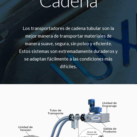
Cadena
Los transportadores de cadena tubular son la
mejor manera de transportar materiales de
manera suave, segura, sin polvo y eficiente.
Estos sistemas son extremadamente duraderos y
se adaptan fácilmente a las condiciones más
difíciles.