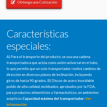
Obtenga una Cotización
Características
especiales:
A) Para el transporte del producto, se usa una cadena
transportadora que actúa como unión universal en el tubo,
lo que permite que un solo transportador realice cambios de
dirección en diversos planos de inclinación, incluyendo
giros de hasta 90 grados. B) Discos de acero inoxidable
pulido de alta calidad, moldeados, aprobados por la FDA,
para productos alimenticios o farmacéuticos, en ambientes
asépticos
Capacidad máxima del transportador:
Ver
Información