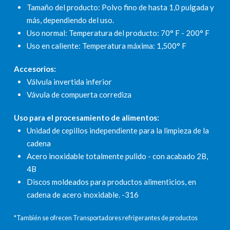
Tamaño del producto: Polvo fino de hasta 1,0 pulgada y
más, dependiendo del uso.
Uso normal: Temperatura del producto: 70° F - 200° F
Uso en caliente: Temperatura máxima: 1,500° F
Accesorios:
Válvula invertida inferior
Vávula de compuerta corrediza
Uso para el procesamiento de alimentos:
Unidad de cepillos independiente para la limpieza de la
cadena
Acero inoxidable totalmente pulido - con acabado 2B,
4B
Discos moldeados para productos alimenticios, en
cadena de acero inoxidable. -316
*También se ofrecen Transportadores refrigerantes de productos