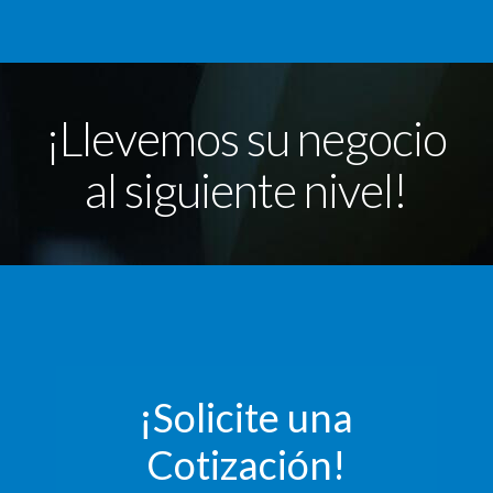
¡Llevemos su negocio
al siguiente nivel!
¡Solicite una
Cotización!